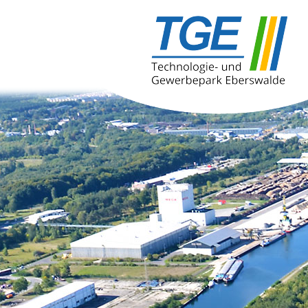
Technologie- und Gewerbepar