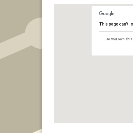
This page can't 
Do you own this